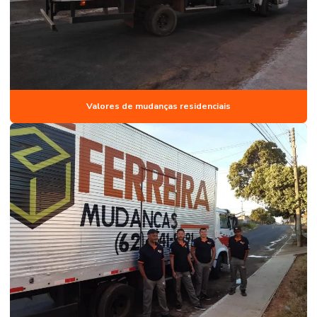
Valores de mudanças residenciais