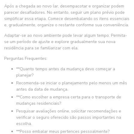
Após a chegada ao novo lar, desempacotar e organizar podem
parecer desafiadores. No entanto, seguir um plano prévio pode
simplificar essa etapa. Comece desembalando os itens essenciais
e, gradualmente, organize o restante conforme sua conveniência.
Adaptar-se ao novo ambiente pode levar algum tempo. Permita-
se um período de ajuste e explore gradualmente sua nova
residência para se familiarizar com ela.
Perguntas Frequentes:
**Quanto tempo antes da mudança devo começar a
planejar?
Recomenda-se iniciar o planejamento pelo menos um mês
antes da data de mudança.
**Como escolher a empresa certa para o transporte de
mudanças residenciais?
Pesquisar avaliações online, solicitar recomendações e
verificar o seguro oferecido são passos importantes na
escolha.
**Posso embalar meus pertences pessoalmente?