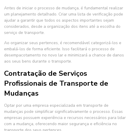
Antes de iniciar o processo de mudança, é fundamental realizar
um planejamento detalhado. Criar uma lista de verificação pode
ajudar a garantir que todos os aspectos importantes sejam
considerados, desde a organização dos itens até a escolha do
serviço de transporte.
Ao organizar seus pertences, é recomendável categorizá-los e
embalá-los de forma eficiente. Isso facilitará o processo de
desempacotamento no novo lar e minimizará a chance de danos
aos seus bens durante o transporte.
Contratação de Serviços
Profissionais de Transporte de
Mudanças
Optar por uma empresa especializada em transporte de
mudanças pode simplificar significativamente o processo. Essas
empresas possuem experiência e recursos necessários para lidar
com a mudança, oferecendo maior segurança e eficiência no
transporte dos seus pertences.