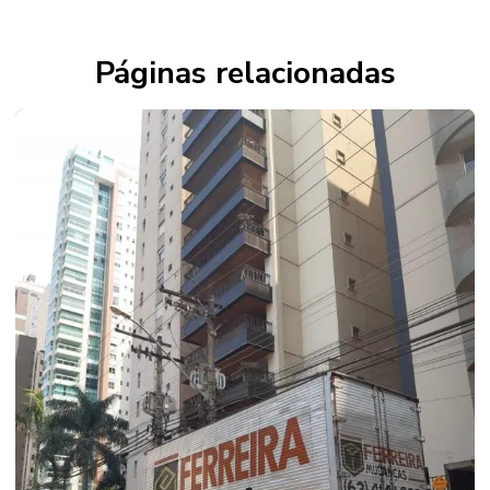
Páginas relacionadas