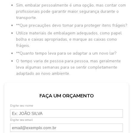
Sim, embalar pessoalmente é uma opção, mas contar com
profissionais pode garantir maior segurança durante o
transporte.
**Que precauções devo tomar para proteger itens frágeis?
Utilize materiais de embalagem adequados, como papel
bolha e caixas apropriadas, e marque as caixas como
frágeis.
**Quanto tempo leva para se adaptar a um novo lar?
O tempo varia de pessoa para pessoa, mas geralmente
leva algumas semanas para se sentir completamente
adaptado ao novo ambiente.
FAÇA UM ORÇAMENTO
Digite seu nome
Digite seu email