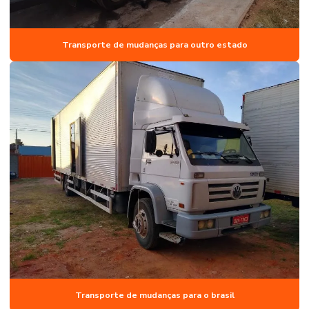
Transporte de mudanças para outro estado
Transporte de mudanças para o brasil