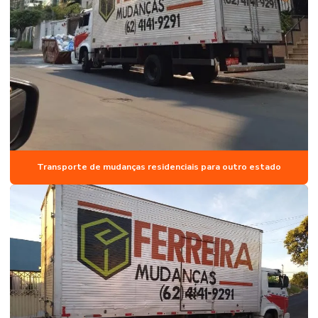
Transporte de mudanças residenciais para outro estado