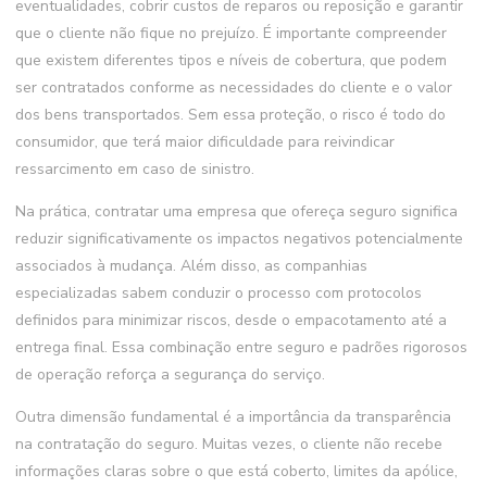
eventualidades, cobrir custos de reparos ou reposição e garantir
que o cliente não fique no prejuízo. É importante compreender
que existem diferentes tipos e níveis de cobertura, que podem
ser contratados conforme as necessidades do cliente e o valor
dos bens transportados. Sem essa proteção, o risco é todo do
consumidor, que terá maior dificuldade para reivindicar
ressarcimento em caso de sinistro.
Na prática, contratar uma empresa que ofereça seguro significa
reduzir significativamente os impactos negativos potencialmente
associados à mudança. Além disso, as companhias
especializadas sabem conduzir o processo com protocolos
definidos para minimizar riscos, desde o empacotamento até a
entrega final. Essa combinação entre seguro e padrões rigorosos
de operação reforça a segurança do serviço.
Outra dimensão fundamental é a importância da transparência
na contratação do seguro. Muitas vezes, o cliente não recebe
informações claras sobre o que está coberto, limites da apólice,