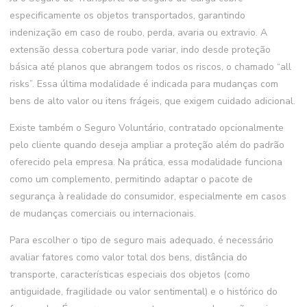
especificamente os objetos transportados, garantindo
indenização em caso de roubo, perda, avaria ou extravio. A
extensão dessa cobertura pode variar, indo desde proteção
básica até planos que abrangem todos os riscos, o chamado “all
risks”. Essa última modalidade é indicada para mudanças com
bens de alto valor ou itens frágeis, que exigem cuidado adicional.
Existe também o Seguro Voluntário, contratado opcionalmente
pelo cliente quando deseja ampliar a proteção além do padrão
oferecido pela empresa. Na prática, essa modalidade funciona
como um complemento, permitindo adaptar o pacote de
segurança à realidade do consumidor, especialmente em casos
de mudanças comerciais ou internacionais.
Para escolher o tipo de seguro mais adequado, é necessário
avaliar fatores como valor total dos bens, distância do
transporte, características especiais dos objetos (como
antiguidade, fragilidade ou valor sentimental) e o histórico do