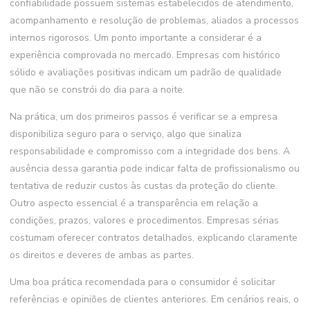
confiabilidade possuem sistemas estabelecidos de atendimento,
acompanhamento e resolução de problemas, aliados a processos
internos rigorosos. Um ponto importante a considerar é a
experiência comprovada no mercado. Empresas com histórico
sólido e avaliações positivas indicam um padrão de qualidade
que não se constrói do dia para a noite.
Na prática, um dos primeiros passos é verificar se a empresa
disponibiliza seguro para o serviço, algo que sinaliza
responsabilidade e compromisso com a integridade dos bens. A
ausência dessa garantia pode indicar falta de profissionalismo ou
tentativa de reduzir custos às custas da proteção do cliente.
Outro aspecto essencial é a transparência em relação a
condições, prazos, valores e procedimentos. Empresas sérias
costumam oferecer contratos detalhados, explicando claramente
os direitos e deveres de ambas as partes.
Uma boa prática recomendada para o consumidor é solicitar
referências e opiniões de clientes anteriores. Em cenários reais, o