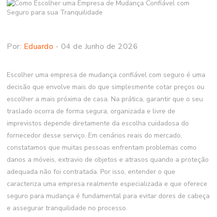
Por:
Eduardo
- 04 de Junho de 2026
Escolher uma empresa de mudança confiável com seguro é uma
decisão que envolve mais do que simplesmente cotar preços ou
escolher a mais próxima de casa. Na prática, garantir que o seu
traslado ocorra de forma segura, organizada e livre de
imprevistos depende diretamente da escolha cuidadosa do
fornecedor desse serviço. Em cenários reais do mercado,
constatamos que muitas pessoas enfrentam problemas como
danos a móveis, extravio de objetos e atrasos quando a proteção
adequada não foi contratada. Por isso, entender o que
caracteriza uma empresa realmente especializada e que oferece
seguro para mudança é fundamental para evitar dores de cabeça
e assegurar tranquilidade no processo.