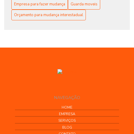
Empresa para fazer mudança
Guarda moveis
Orçamento para mudança interestadual
NAVEGAÇÃO
HOME
EMPRESA
SERVIÇOS
BLOG
CONTATO