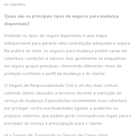
os clientes.
Quais são os principais tipos de seguros para mudança
disponíveis?
Entender os tipos de seguro disponíveis é uma etapa
indispensável para garantir uma contratação adequada e segura.
Na prática do setor, os seguros para mudança podem variar em
cobertura, condições e valores, mas geralmente se enquadram
em alguns grupos principais, oferecendo diferentes níveis de
proteção conforme o perfil da mudança e do cliente.
O Seguro de Responsabilidade Civil é um dos mais comuns,
cobrindo danos causados a terceiros durante a execução do
serviço de mudança. Especialistas recomendam essa cobertura
por proteger contra eventualidades ligadas a acidentes ou
prejuízos externos, que podem gerar consequências legais para o
prestador do serviço e preocupação para o cliente.
Já o Seguro de Transporte ou Seguro de Carga cobre