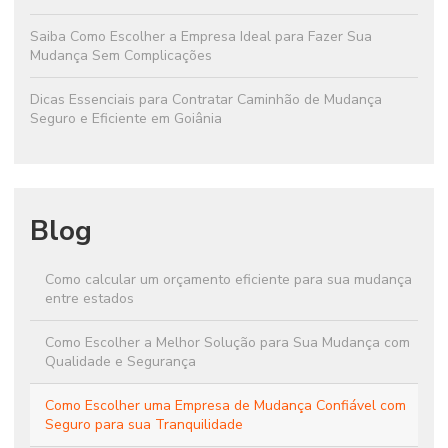
Saiba Como Escolher a Empresa Ideal para Fazer Sua
Mudança Sem Complicações
Dicas Essenciais para Contratar Caminhão de Mudança
Seguro e Eficiente em Goiânia
Blog
Como calcular um orçamento eficiente para sua mudança
entre estados
Como Escolher a Melhor Solução para Sua Mudança com
Qualidade e Segurança
Como Escolher uma Empresa de Mudança Confiável com
Seguro para sua Tranquilidade