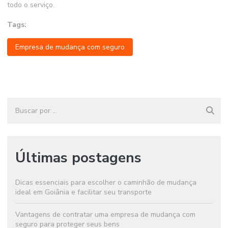
todo o serviço.
Tags:
Empresa de mudança com seguro
Últimas postagens
Dicas essenciais para escolher o caminhão de mudança
ideal em Goiânia e facilitar seu transporte
Vantagens de contratar uma empresa de mudança com
seguro para proteger seus bens