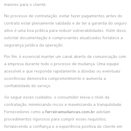
maiores para o cliente.
No processo de contratação, evitar fazer pagamentos antes do
contrato estar plenamente validado e de ter a garantia do seguro
ativo é uma boa prática para reduzir vulnerabilidades. Além disso,
solicitar documentação e comprovantes atualizados fortalece a
segurança jurídica da operação.
Por fim, é essencial manter um canal aberto de comunicação com
a empresa durante todo o processo de mudança. Uma equipe
acessível e que responda rapidamente a dúvidas ou eventuais
ocorrências demonstra comprometimento e aumenta a
confiabilidade do serviço.
Ao seguir esses cuidados, o consumidor eleva o nível da
contratação, minimizando riscos e maximizando a tranquilidade.
Fornecedores como a
ferreiramudancas.com.br
adotam
procedimentos rigorosos para cumprir esses requisitos,
fortalecendo a confiança e a experiência positiva do cliente em