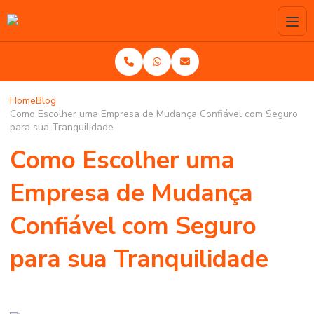
Home
Blog
Como Escolher uma Empresa de Mudança Confiável com Seguro
para sua Tranquilidade
Como Escolher uma
Empresa de Mudança
Confiável com Seguro
para sua Tranquilidade