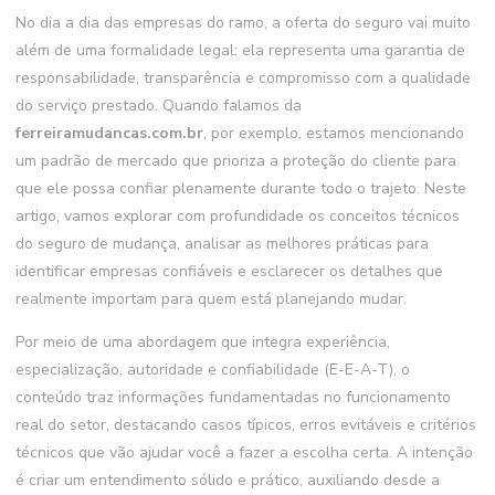
No dia a dia das empresas do ramo, a oferta do seguro vai muito
além de uma formalidade legal: ela representa uma garantia de
responsabilidade, transparência e compromisso com a qualidade
do serviço prestado. Quando falamos da
ferreiramudancas.com.br
, por exemplo, estamos mencionando
um padrão de mercado que prioriza a proteção do cliente para
que ele possa confiar plenamente durante todo o trajeto. Neste
artigo, vamos explorar com profundidade os conceitos técnicos
do seguro de mudança, analisar as melhores práticas para
identificar empresas confiáveis e esclarecer os detalhes que
realmente importam para quem está planejando mudar.
Por meio de uma abordagem que integra experiência,
especialização, autoridade e confiabilidade (E-E-A-T), o
conteúdo traz informações fundamentadas no funcionamento
real do setor, destacando casos típicos, erros evitáveis e critérios
técnicos que vão ajudar você a fazer a escolha certa. A intenção
é criar um entendimento sólido e prático, auxiliando desde a