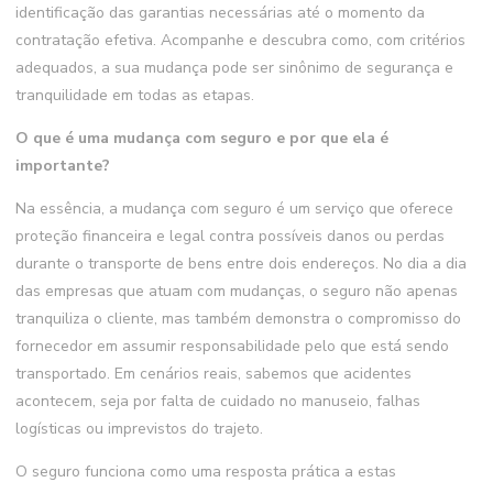
identificação das garantias necessárias até o momento da
contratação efetiva. Acompanhe e descubra como, com critérios
adequados, a sua mudança pode ser sinônimo de segurança e
tranquilidade em todas as etapas.
O que é uma mudança com seguro e por que ela é
importante?
Na essência, a mudança com seguro é um serviço que oferece
proteção financeira e legal contra possíveis danos ou perdas
durante o transporte de bens entre dois endereços. No dia a dia
das empresas que atuam com mudanças, o seguro não apenas
tranquiliza o cliente, mas também demonstra o compromisso do
fornecedor em assumir responsabilidade pelo que está sendo
transportado. Em cenários reais, sabemos que acidentes
acontecem, seja por falta de cuidado no manuseio, falhas
logísticas ou imprevistos do trajeto.
O seguro funciona como uma resposta prática a estas