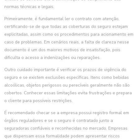
normas técnicas e legais.
Primeiramente, é fundamental ler o contrato com atenção,
certificando-se de que todas as coberturas do seguro estejam
explicitadas, assim como os procedimentos para acionamento em
caso de problemas. Em cenários reais, a falta de clareza nesse
documento é um dos maiores motivos de insatisfação, pois
dificulta o acesso a indenizações ou reparações.
Outro cuidado importante é verificar os prazos de vigência do
seguro e se existem exclusões específicas. Itens como bebidas
alcoólicas, objetos perigosos ou perecíveis geralmente não são
cobertos. Conhecer essas limitações evita frustrações e prepara
o cliente para possíveis restrições.
É recomendado checar se a empresa possui registro formal em
órgãos reguladores e se o seguro é contratado junto a
seguradoras confiáveis e reconhecidas no mercado. Empresas
que dispensam essa formalidade podem apresentar riscos