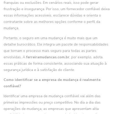
franquias ou exclusões. Em cenários reais, isso pode gerar
frustração e insegurança. Por isso, um fornecedor confiável deixa
essas informações acessíveis, esclarece dúvidas e orienta o
contratante sobre as melhores opções conforme o perfil da
mudança.
Portanto, o seguro em uma mudança é muito mais que um
detalhe burocrático. Ele integra um pacote de responsabilidades
que tornam o processo mais seguro para todas as partes
envolvidas. A
ferreiramudancas.com.br
, por exemplo, adota
essas práticas de forma consistente, associando sua atuação à
segurança jurídica e à satisfação do cliente.
Como identificar se a empresa de mudança é realmente
confiável?
Identificar uma empresa de mudança confiável vai além das
primeiras impressões ou preço competitivo. No dia a dia das
operações de mudança, as empresas que apresentam alta