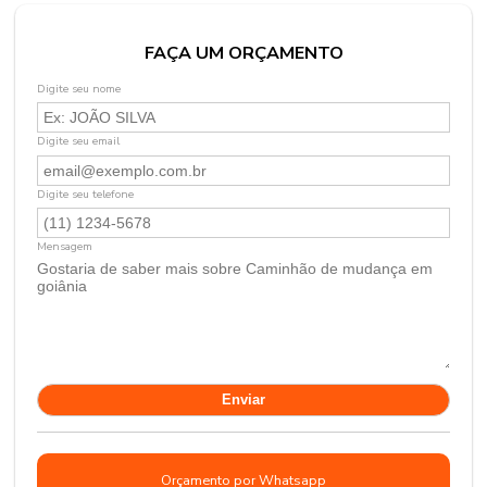
FAÇA UM ORÇAMENTO
Digite seu nome
Digite seu email
Digite seu telefone
Mensagem
Orçamento por Whatsapp