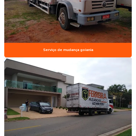
Serviço de mudança goiania