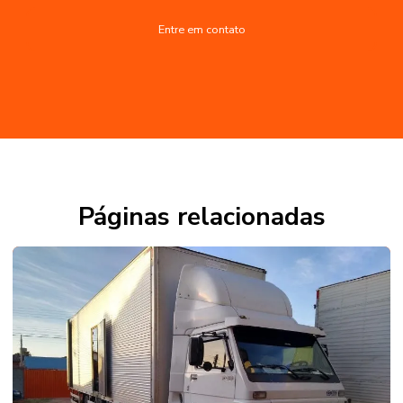
Entre em contato
Páginas relacionadas