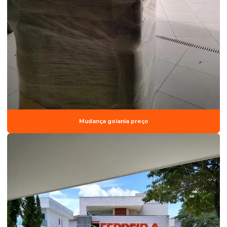
Mudança goiania preço