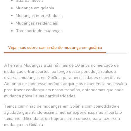
guarda moveis
mudança em goiania
mudanças interestaduais
mudanças residenciais
transporte de mudanças
Veja mais sobre caminhão de mudança em goiânia
A Ferreira Mudanças atua há mais de 10 anos no mercado de
mudanças e transportes, ao longo desse período já realizou
diversas mudanças em Goiânia para necessidades específicas.
Ao longo de todo esse período adquirimos experiência necessária
para trazer confiança em nosso trabalho, entendemos que cada
mudança possui suas particularidades.
Temos caminhão de mudanças em Goiânia com comodidade e
agilidade garantindo assim a melhor experiência, não importa o
tamanho, dificuldade, ou trajeto conte conosco para fazer sua
mudança em Goiânia.