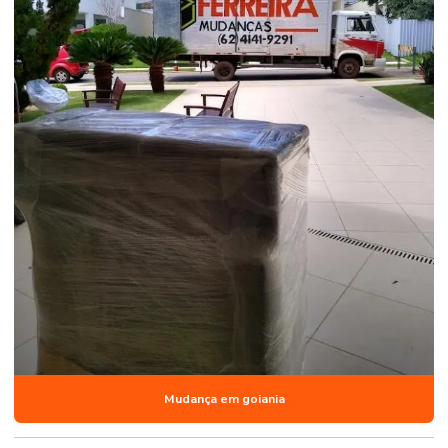
Mudança em goiania