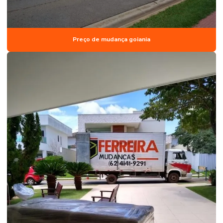
Preço de mudança goiania