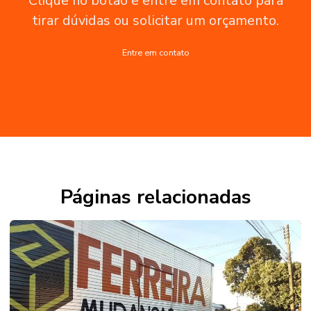
Clique no botão e entre em contato para
tirar dúvidas ou solicitar um orçamento.
Entre em contato
Páginas relacionadas