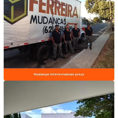
Mudanças interestaduais preço