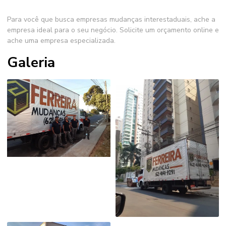
Para você que busca
empresas mudanças interestaduais
, ache a
empresa ideal para o seu negócio. Solicite um orçamento online e
ache uma empresa especializada.
Galeria