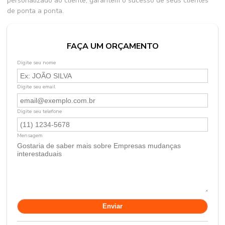
personalizado ao cliente, garantem o sucesso de seus clientes
de ponta a ponta.
FAÇA UM ORÇAMENTO
Digite seu nome
Digite seu email
Digite seu telefone
Mensagem