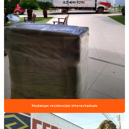
Mudanças residenciais interestaduais