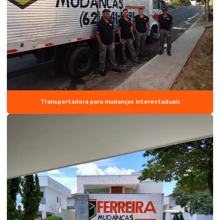
Transportadora para mudanças interestaduais