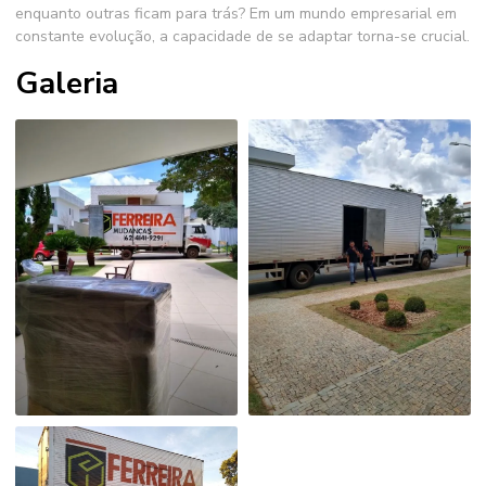
enquanto outras ficam para trás? Em um mundo empresarial em
constante evolução, a capacidade de se adaptar torna-se crucial.
Galeria