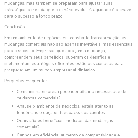
mudanças, mas também se preparam para ajustar suas
estratégias à medida que o cenário evolui. A agilidade é a chave
para o sucesso a longo prazo.
Conclusão
Em um ambiente de negócios em constante transformação, as
mudanças comerciais
não são apenas inevitáveis, mas essenciais
para o sucesso. Empresas que abraçam a mudança,
compreendem seus benefícios, superam os desafios e
implementam estratégias eficientes estão posicionadas para
prosperar em um mundo empresarial dinâmico.
Perguntas Frequentes
Como minha empresa pode identificar a necessidade de
mudanças comerciais?
Analise o ambiente de negócios, esteja atento às
tendências e ouça os feedbacks dos clientes.
Quais são os benefícios imediatos das mudanças
comerciais?
Ganhos em eficiência, aumento da competitividade e