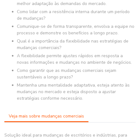
melhor adaptação às demandas do mercado.
Como lidar com a resistência interna durante um período
de mudanças?
Comunique-se de forma transparente, envolva a equipe no
processo e demonstre os benefícios a longo prazo.
Qual é a importância da flexibilidade nas estratégias de
mudanças comerciais?
A flexibilidade permite ajustes rápidos em resposta a
novas informações e mudanças no ambiente de negócios.
Como garantir que as mudanças comerciais sejam
sustentáveis a longo prazo?
Mantenha uma mentalidade adaptativa, esteja atento às
mudanças no mercado e esteja disposto a ajustar
estratégias conforme necessário.
Veja mais sobre mudanças comerciais
Solução ideal para mudanças de escritórios e indústrias, para