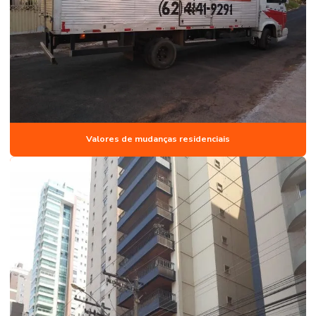
Valores de mudanças residenciais