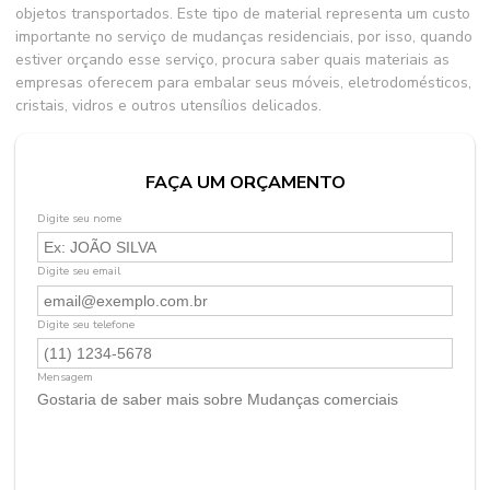
objetos transportados. Este tipo de material representa um custo
importante no serviço de mudanças residenciais, por isso, quando
estiver orçando esse serviço, procura saber quais materiais as
empresas oferecem para embalar seus móveis, eletrodomésticos,
cristais, vidros e outros utensílios delicados.
FAÇA UM ORÇAMENTO
Digite seu nome
Digite seu email
Digite seu telefone
Mensagem