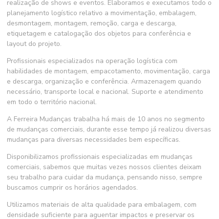
realização de shows e eventos. Elaboramos e executamos todo o
planejamento logístico relativo a movimentação, embalagem,
desmontagem, montagem, remoção, carga e descarga,
etiquetagem e catalogação dos objetos para conferência e
layout do projeto.
Profissionais especializados na operação logística com
habilidades de montagem, empacotamento, movimentação, carga
e descarga, organização e conferência. Armazenagem quando
necessário, transporte local e nacional. Suporte e atendimento
em todo o território nacional.
A Ferreira Mudanças trabalha há mais de 10 anos no segmento
de
mudanças comerciais
, durante esse tempo já realizou diversas
mudanças para diversas necessidades bem específicas.
Disponibilizamos profissionais especializadas em
mudanças
comerciais
, sabemos que muitas vezes nossos clientes deixam
seu trabalho para cuidar da mudança, pensando nisso, sempre
buscamos cumprir os horários agendados.
Utilizamos materiais de alta qualidade para embalagem, com
densidade suficiente para aguentar impactos e preservar os