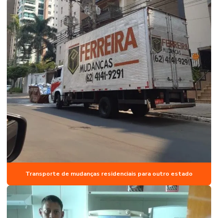
Transporte de mudanças residenciais para outro estado