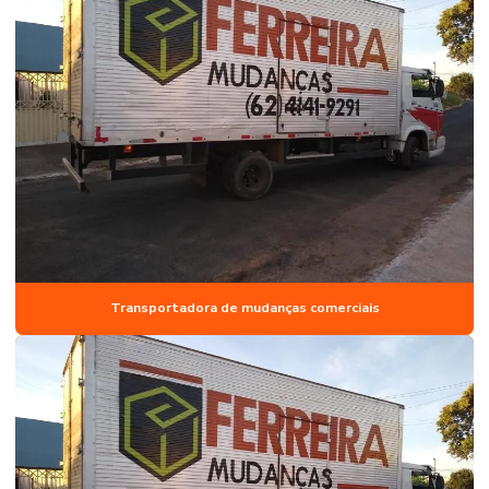
Transportadora de mudanças comerciais