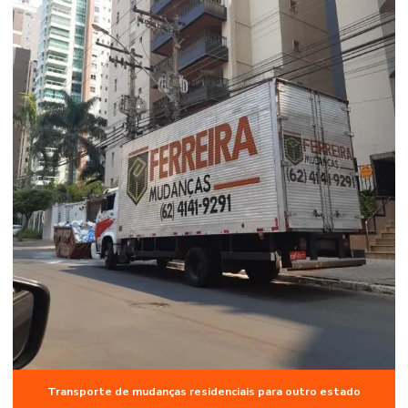
Transporte de mudanças residenciais para outro estado