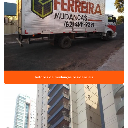
Valores de mudanças residenciais