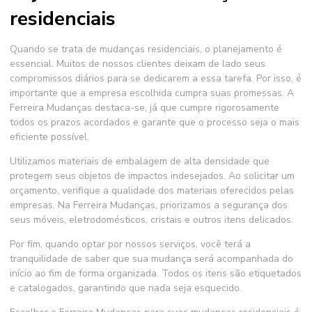
residenciais
Quando se trata de
mudanças residenciais
, o planejamento é
essencial. Muitos de nossos clientes deixam de lado seus
compromissos diários para se dedicarem a essa tarefa. Por isso, é
importante que a empresa escolhida cumpra suas promessas. A
Ferreira Mudanças destaca-se, já que cumpre rigorosamente
todos os prazos acordados e garante que o processo seja o mais
eficiente possível.
Utilizamos materiais de embalagem de alta densidade que
protegem seus objetos de impactos indesejados. Ao solicitar um
orçamento, verifique a qualidade dos materiais oferecidos pelas
empresas. Na Ferreira Mudanças, priorizamos a segurança dos
seus móveis, eletrodomésticos, cristais e outros itens delicados.
Por fim, quando optar por nossos serviços, você terá a
tranquilidade de saber que sua mudança será acompanhada do
início ao fim de forma organizada. Todos os itens são etiquetados
e catalogados, garantindo que nada seja esquecido.