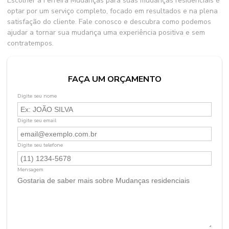
Escolher a Ferreira Mudanças para suas
mudanças residenciais
é
optar por um serviço completo, focado em resultados e na plena
satisfação do cliente. Fale conosco e descubra como podemos
ajudar a tornar sua mudança uma experiência positiva e sem
contratempos.
FAÇA UM ORÇAMENTO
Digite seu nome
Digite seu email
Digite seu telefone
Mensagem