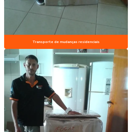
Transporte de mudanças residenciais