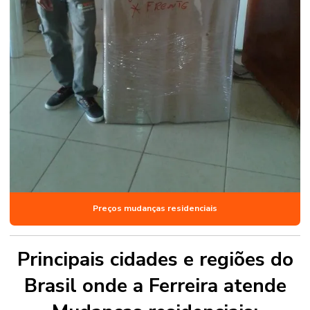
Preços mudanças residenciais
Principais cidades e regiões do
Brasil onde a Ferreira atende