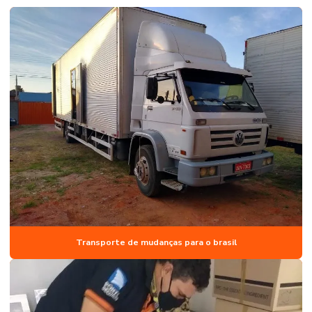
Transporte de mudanças para o brasil