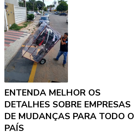
ENTENDA MELHOR OS
DETALHES SOBRE EMPRESAS
DE MUDANÇAS PARA TODO O
PAÍS