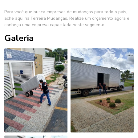
Para você que busca
empresas de mudanças para todo o país
,
ache aqui na Ferreira Mudanças. Realize um orçamento agora e
conheça uma empresa capacitada neste segmento.
Galeria