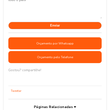
Orçamento por Whatsapp
Orçamento pelo Telefone
Gostou? compartilhe!
Tweetar
Páginas Relacionadas