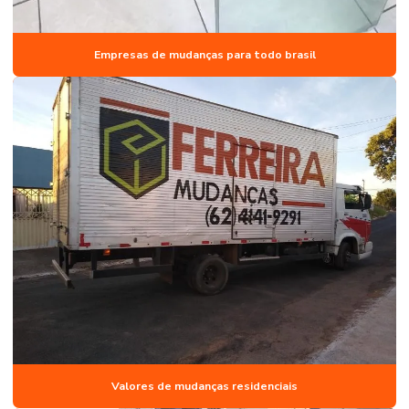
Empresas de mudanças para todo brasil
Valores de mudanças residenciais