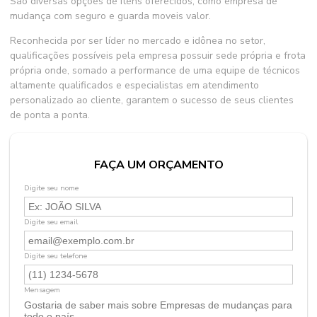
São diversas opções de itens oferecidos, como empresa de
mudança com seguro e guarda moveis valor.
Reconhecida por ser líder no mercado e idônea no setor,
qualificações possíveis pela empresa possuir sede própria e frota
própria onde, somado a performance de uma equipe de técnicos
altamente qualificados e especialistas em atendimento
personalizado ao cliente, garantem o sucesso de seus clientes
de ponta a ponta.
FAÇA UM ORÇAMENTO
Digite seu nome
Digite seu email
Digite seu telefone
Mensagem