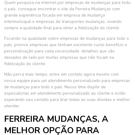
Quem pesquisa na internet por
empresas de mudanças para todo
o país
, consegue encontrar o site da Ferreira Mudanças com
grande experiência focada em empresa de mudança
intermunicipal e empresas de transportes mudanças, visando
sempre a qualidade final para obter a fidelização do cliente.
Focando na qualidade sobre
empresas de mudanças para todo o
país
, priorize empresas que tenham excelente custo-benefício e
personalização para cada necessidade, detalhes que são
deixados de lado por muitas empresas que não focam na
fidelização do cliente.
Não perca mais tempo, entre em contato agora mesmo com
nossa equipe para um atendimento personalizado para
empresas
de mudanças para todo o país
. Nosso time dispõe de
especialistas em atendimento personalizado ao cliente e estão
esperando seu contato para tirar todas as suas dúvidas e melhor
atender.
FERREIRA MUDANÇAS, A
MELHOR OPÇÃO PARA