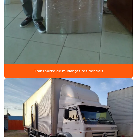
Transporte de mudanças residenciais