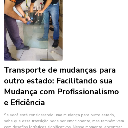
Transporte de mudanças para
outro estado: Facilitando sua
Mudança com Profissionalismo
e Eficiência
Se você está considerando uma mudança para outro estado,
sabe que essa transição pode ser emocionante, mas também vem
com desafios logísticos significativos. Nesse momento, encontrar