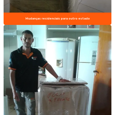
Mudanças residenciais para outro estado