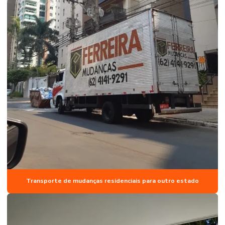
Transporte de mudanças residenciais para outro estado