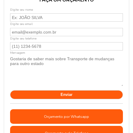
FAÇA UM ORÇAMENTO
Digite seu nome
Digite seu email
Digite seu telefone
Mensagem
Orçamento por Whatsapp