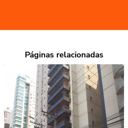
Páginas relacionadas