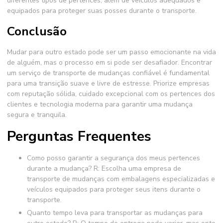
diferentes tipos de pertences, além de veículos adequados e
equipados para proteger suas posses durante o transporte.
Conclusão
Mudar para outro estado pode ser um passo emocionante na vida
de alguém, mas o processo em si pode ser desafiador. Encontrar
um serviço de transporte de mudanças confiável é fundamental
para uma transição suave e livre de estresse. Priorize empresas
com reputação sólida, cuidado excepcional com os pertences dos
clientes e tecnologia moderna para garantir uma mudança
segura e tranquila.
Perguntas Frequentes
Como posso garantir a segurança dos meus pertences
durante a mudança? R: Escolha uma empresa de
transporte de mudanças com embalagens especializadas e
veículos equipados para proteger seus itens durante o
transporte.
Quanto tempo leva para transportar as mudanças para